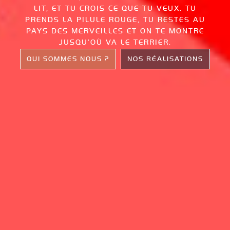
LIT, ET TU CROIS CE QUE TU VEUX.
TU
PRENDS LA PILULE ROUGE, TU RESTES AU
PAYS DES MERVEILLES
ET ON TE MONTRE
JUSQU’OÙ VA LE TERRIER.
QUI SOMMES NOUS ?
NOS RÉALISATIONS